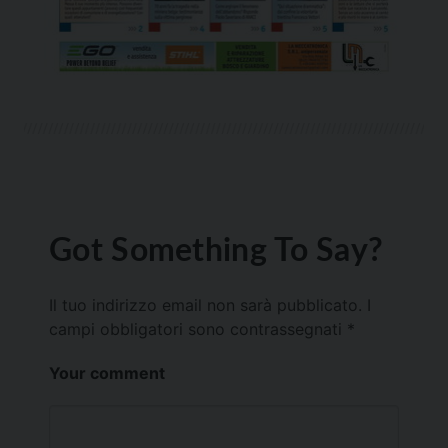
Got Something To Say?
Il tuo indirizzo email non sarà pubblicato.
I
campi obbligatori sono contrassegnati
*
Your comment