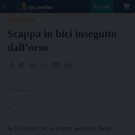
Accedi
CRONACA
Scappa in bici inseguito
dall’orso
15 Giugno 2016
>
Se l’è cavata con un grande spavento Diego