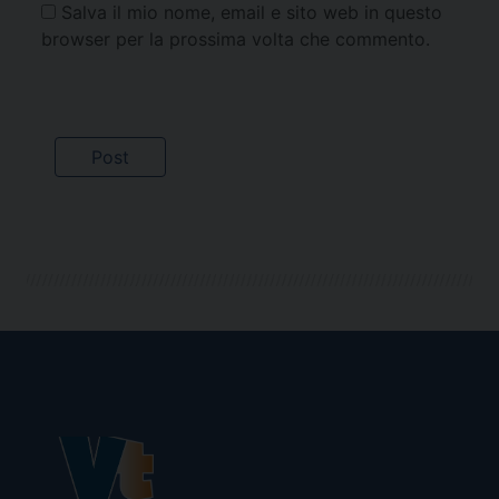
Salva il mio nome, email e sito web in questo
browser per la prossima volta che commento.