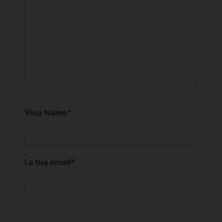
Your Name
*
La tua email
*