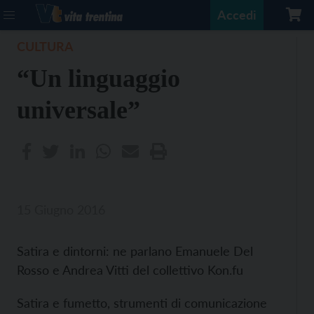
Accedi
CULTURA
“Un linguaggio
universale”
15 Giugno 2016
Satira e dintorni: ne parlano Emanuele Del
Rosso e Andrea Vitti del collettivo Kon.fu
Satira e fumetto, strumenti di comunicazione