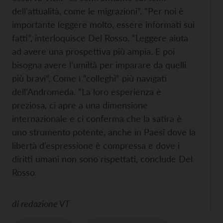
dell’attualità, come le migrazioni”. “Per noi è
importante leggere molto, essere informati sui
fatti”, interloquisce Del Rosso. “Leggere aiuta
ad avere una prospettiva più ampia. E poi
bisogna avere l’umiltà per imparare da quelli
più bravi”. Come i “colleghi” più navigati
dell’Andromeda. “La loro esperienza è
preziosa, ci apre a una dimensione
internazionale e ci conferma che la satira è
uno strumento potente, anche in Paesi dove la
libertà d’espressione è compressa e dove i
diritti umani non sono rispettati, conclude Del
Rosso.
di
redazione VT