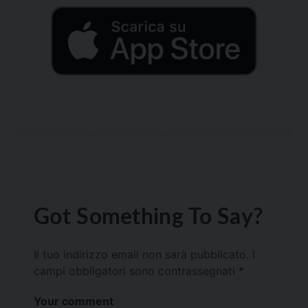
Got Something To Say?
Il tuo indirizzo email non sarà pubblicato.
I
campi obbligatori sono contrassegnati
*
Your comment