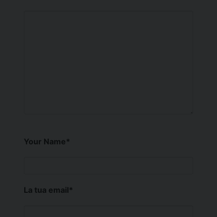
Your Name
*
La tua email
*