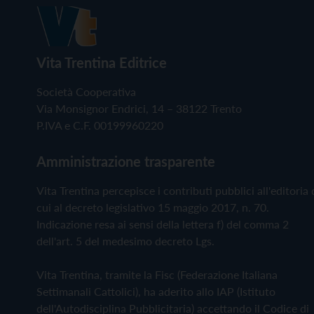
Vita Trentina Editrice
Società Cooperativa
Via Monsignor Endrici, 14 – 38122 Trento
P.IVA e C.F. 00199960220
Amministrazione trasparente
Vita Trentina percepisce i contributi pubblici all'editoria 
cui al decreto legislativo 15 maggio 2017, n. 70.
Indicazione resa ai sensi della lettera f) del comma 2
dell'art. 5 del medesimo decreto Lgs.
Vita Trentina, tramite la Fisc (Federazione Italiana
Settimanali Cattolici), ha aderito allo IAP (Istituto
dell'Autodisciplina Pubblicitaria) accettando il Codice di