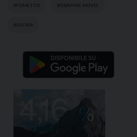
#FUMETTO
#GRAPHIC NOVEL
#SATIRA