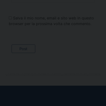
Salva il mio nome, email e sito web in questo
browser per la prossima volta che commento.