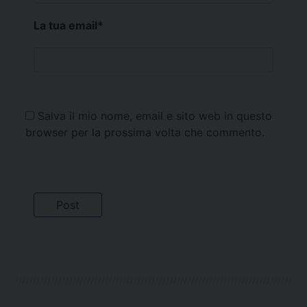
La tua email
*
Salva il mio nome, email e sito web in questo
browser per la prossima volta che commento.