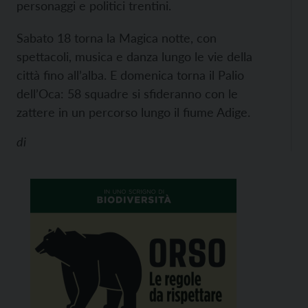
personaggi e politici trentini.
Sabato 18 torna la Magica notte, con
spettacoli, musica e danza lungo le vie della
città fino all’alba.
E domenica torna il Palio
dell’Oca: 58 squadre si sfideranno con le
zattere in un percorso lungo il fiume Adige.
di