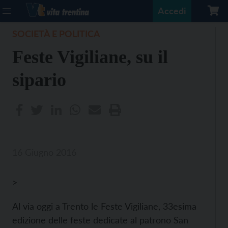
Accedi
SOCIETÀ E POLITICA
Feste Vigiliane, su il
sipario
16 Giugno 2016
>
Al via oggi a Trento le Feste Vigiliane, 33esima
edizione delle feste dedicate al patrono San