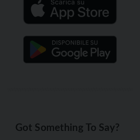
Got Something To Say?