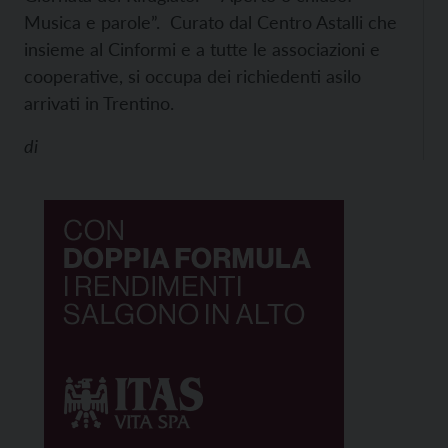
Musica e parole”. Curato dal Centro Astalli che
insieme al Cinformi e a tutte le associazioni e
cooperative, si occupa dei richiedenti asilo
arrivati in Trentino.
di