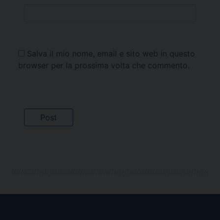
Salva il mio nome, email e sito web in questo
browser per la prossima volta che commento.