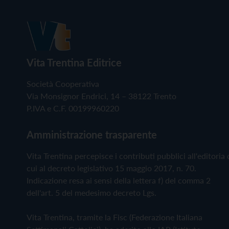
Vita Trentina Editrice
Società Cooperativa
Via Monsignor Endrici, 14 – 38122 Trento
P.IVA e C.F. 00199960220
Amministrazione trasparente
Vita Trentina percepisce i contributi pubblici all'editoria 
cui al decreto legislativo 15 maggio 2017, n. 70.
Indicazione resa ai sensi della lettera f) del comma 2
dell'art. 5 del medesimo decreto Lgs.
Vita Trentina, tramite la Fisc (Federazione Italiana