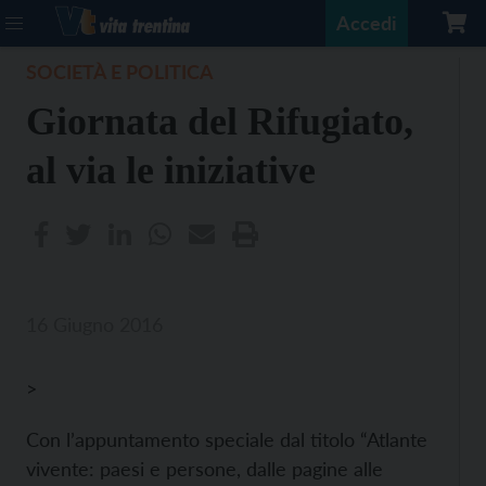
Accedi
SOCIETÀ E POLITICA
Giornata del Rifugiato,
al via le iniziative
16 Giugno 2016
>
Con l’appuntamento speciale dal titolo “Atlante
vivente: paesi e persone, dalle pagine alle