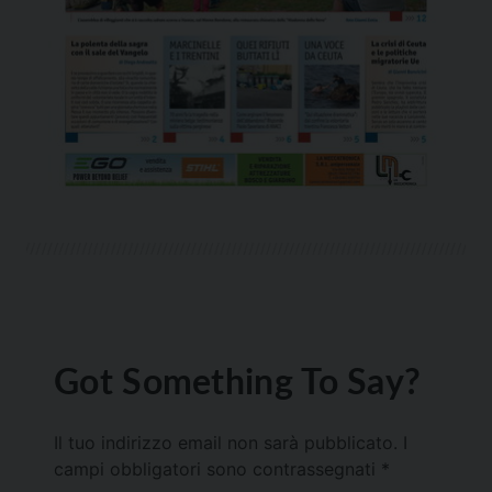
Got Something To Say?
Il tuo indirizzo email non sarà pubblicato.
I
campi obbligatori sono contrassegnati
*