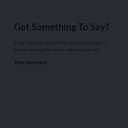
Got Something To Say?
Il tuo indirizzo email non sarà pubblicato.
I
campi obbligatori sono contrassegnati
*
Your comment