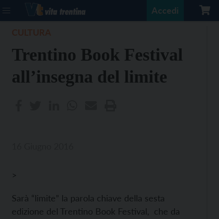
Accedi
CULTURA
Trentino Book Festival
all’insegna del limite
16 Giugno 2016
>
Sarà “limite” la parola chiave della sesta
edizione del Trentino Book Festival, che da