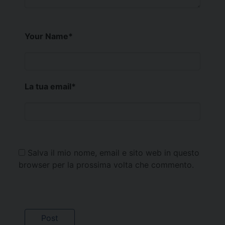
Your Name
*
La tua email
*
Salva il mio nome, email e sito web in questo
browser per la prossima volta che commento.