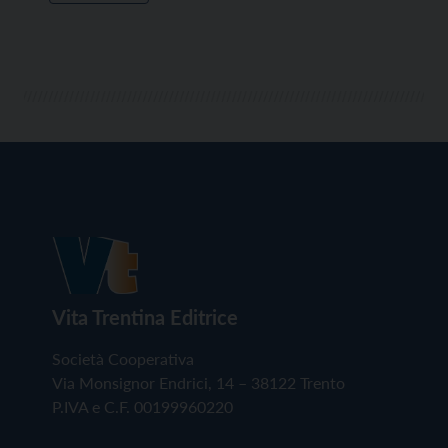
Vita Trentina Editrice
Società Cooperativa
Via Monsignor Endrici, 14 – 38122 Trento
P.IVA e C.F. 00199960220