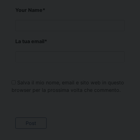
Your Name
*
La tua email
*
Salva il mio nome, email e sito web in questo
browser per la prossima volta che commento.