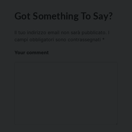
Got Something To Say?
Il tuo indirizzo email non sarà pubblicato.
I
campi obbligatori sono contrassegnati
*
Your comment