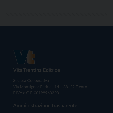
Vita Trentina Editrice
Società Cooperativa
Via Monsignor Endrici, 14 – 38122 Trento
P.IVA e C.F. 00199960220
Amministrazione trasparente