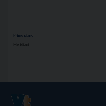
Primo piano
Meridiani