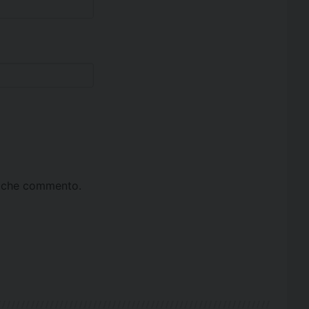
ta che commento.