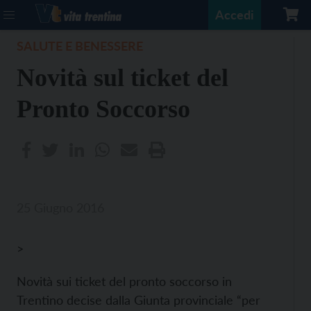
Accedi
SALUTE E BENESSERE
Novità sul ticket del
Pronto Soccorso
25 Giugno 2016
>
Novità sui ticket del pronto soccorso in
Trentino decise dalla Giunta provinciale “per