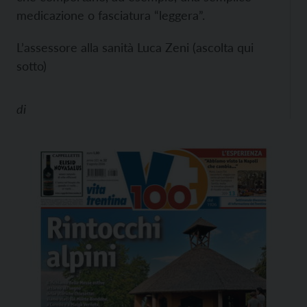
medicazione o fasciatura “leggera”.
L’assessore alla sanità Luca Zeni (ascolta qui
sotto)
di