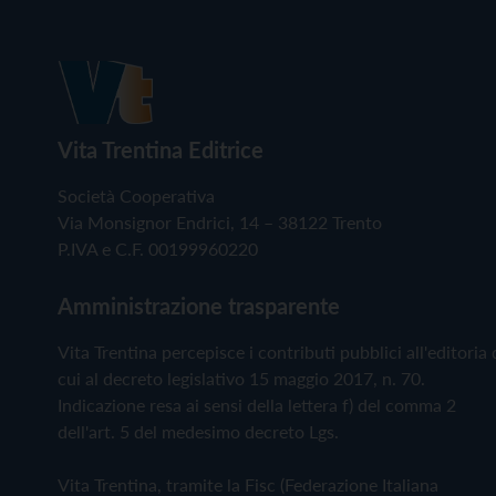
Vita Trentina Editrice
Società Cooperativa
Via Monsignor Endrici, 14 – 38122 Trento
P.IVA e C.F. 00199960220
Amministrazione trasparente
Vita Trentina percepisce i contributi pubblici all'editoria 
cui al decreto legislativo 15 maggio 2017, n. 70.
Indicazione resa ai sensi della lettera f) del comma 2
dell'art. 5 del medesimo decreto Lgs.
Vita Trentina, tramite la Fisc (Federazione Italiana