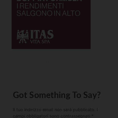
Got Something To Say?
Il tuo indirizzo email non sarà pubblicato.
I
campi obbligatori sono contrassegnati
*