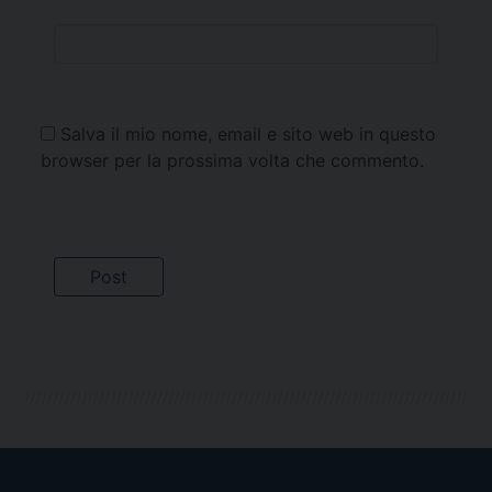
Salva il mio nome, email e sito web in questo
browser per la prossima volta che commento.