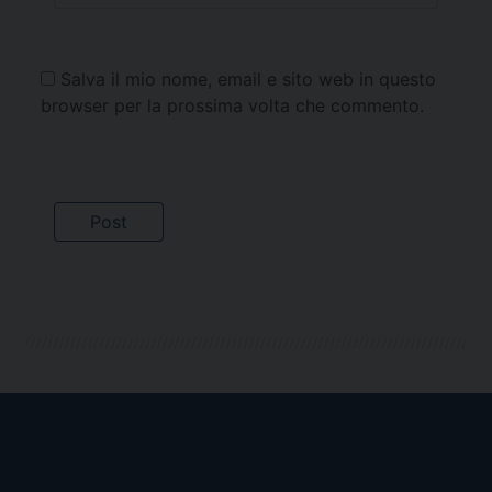
Salva il mio nome, email e sito web in questo
browser per la prossima volta che commento.