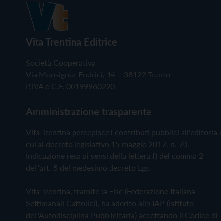
Vita Trentina Editrice
Società Cooperativa
Via Monsignor Endrici, 14 – 38122 Trento
P.IVA e C.F. 00199960220
Amministrazione trasparente
Vita Trentina percepisce i contributi pubblici all'editoria 
cui al decreto legislativo 15 maggio 2017, n. 70.
Indicazione resa ai sensi della lettera f) del comma 2
dell'art. 5 del medesimo decreto Lgs.
Vita Trentina, tramite la Fisc (Federazione Italiana
Settimanali Cattolici), ha aderito allo IAP (Istituto
dell'Autodisciplina Pubblicitaria) accettando il Codice di