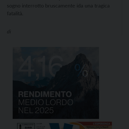
sogno interrotto bruscamente ida una tragica
fatalità.
di