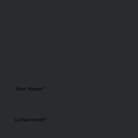
Your Name
*
La tua email
*