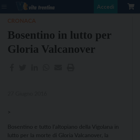
Accedi
CRONACA
Bosentino in lutto per
Gloria Valcanover
27 Giugno 2016
>
Bosentino e tutto l’altopiano della Vigolana in
lutto per la morte di Gloria Valcanover, la