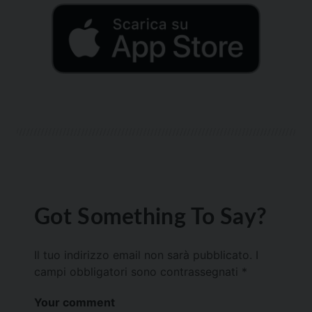
Got Something To Say?
Il tuo indirizzo email non sarà pubblicato.
I
campi obbligatori sono contrassegnati
*
Your comment