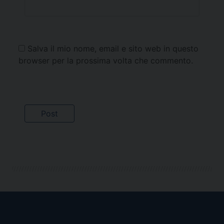
Salva il mio nome, email e sito web in questo
browser per la prossima volta che commento.