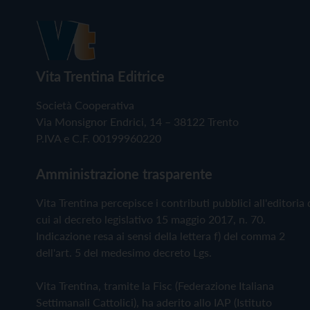
Vita Trentina Editrice
Società Cooperativa
Via Monsignor Endrici, 14 – 38122 Trento
P.IVA e C.F. 00199960220
Amministrazione trasparente
Vita Trentina percepisce i contributi pubblici all'editoria 
cui al decreto legislativo 15 maggio 2017, n. 70.
Indicazione resa ai sensi della lettera f) del comma 2
dell'art. 5 del medesimo decreto Lgs.
Vita Trentina, tramite la Fisc (Federazione Italiana
Settimanali Cattolici), ha aderito allo IAP (Istituto