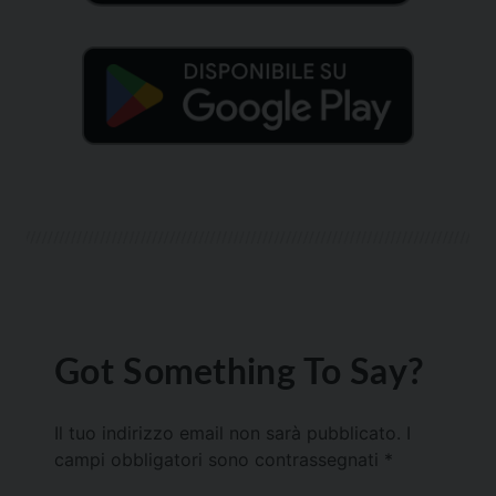
Got Something To Say?
Il tuo indirizzo email non sarà pubblicato.
I
campi obbligatori sono contrassegnati
*