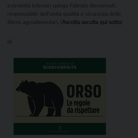
estremità inferiori spiega Fabrizio Benvenuti,
responsabile dell’unità qualità e sicurezza delle
filiere agroalimentari. (
Ascolta ascolta qui sotto
)
di