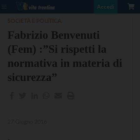
Accedi
SOCIETÀ E POLITICA
Fabrizio Benvenuti
(Fem) :”Si rispetti la
normativa in materia di
sicurezza”
27 Giugno 2016