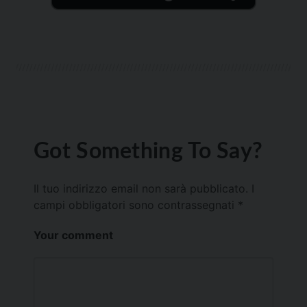
Got Something To Say?
Il tuo indirizzo email non sarà pubblicato.
I
campi obbligatori sono contrassegnati
*
Your comment