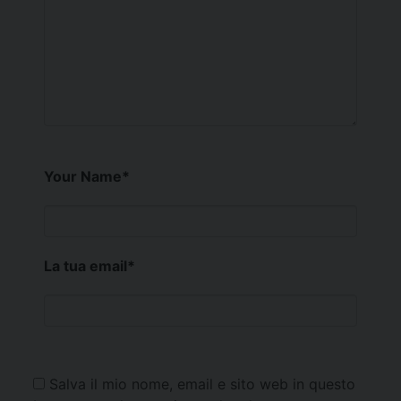
Your Name
*
La tua email
*
Salva il mio nome, email e sito web in questo