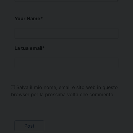
Your Name
*
La tua email
*
Salva il mio nome, email e sito web in questo
browser per la prossima volta che commento.