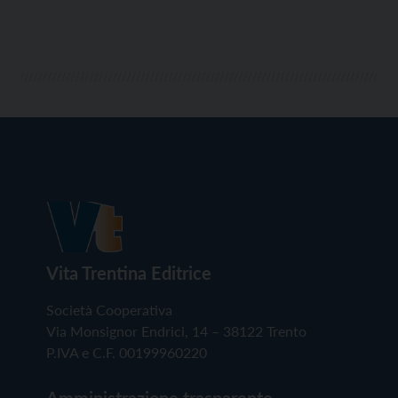
Vita Trentina Editrice
Società Cooperativa
Via Monsignor Endrici, 14 – 38122 Trento
P.IVA e C.F. 00199960220
Amministrazione trasparente