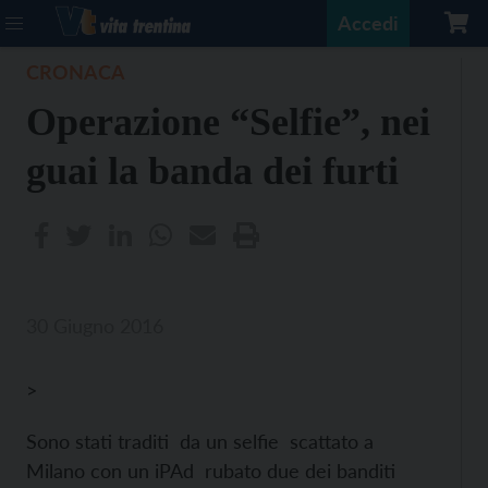
Accedi
CRONACA
Operazione “Selfie”, nei
guai la banda dei furti
30 Giugno 2016
>
Sono stati traditi da un selfie scattato a
Milano con un iPAd rubato due dei banditi