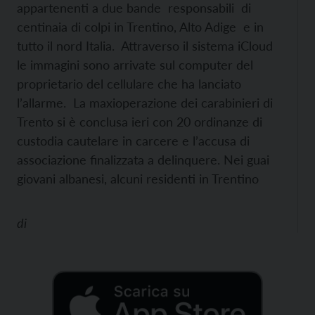
appartenenti a due bande responsabili di
centinaia di colpi in Trentino, Alto Adige e in
tutto il nord Italia. Attraverso il sistema iCloud
le immagini sono arrivate sul computer del
proprietario del cellulare che ha lanciato
l’allarme. La maxioperazione dei carabinieri di
Trento si è conclusa ieri con 20 ordinanze di
custodia cautelare in carcere e l’accusa di
associazione finalizzata a delinquere. Nei guai
giovani albanesi, alcuni residenti in Trentino
di