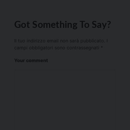
Got Something To Say?
Il tuo indirizzo email non sarà pubblicato.
I
campi obbligatori sono contrassegnati
*
Your comment