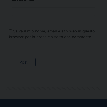
Salva il mio nome, email e sito web in questo
browser per la prossima volta che commento.