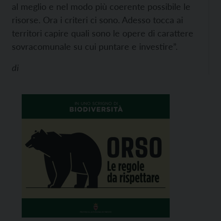
al meglio e nel modo più coerente possibile le
risorse. Ora i criteri ci sono. Adesso tocca ai
territori capire quali sono le opere di carattere
sovracomunale su cui puntare e investire”.
di