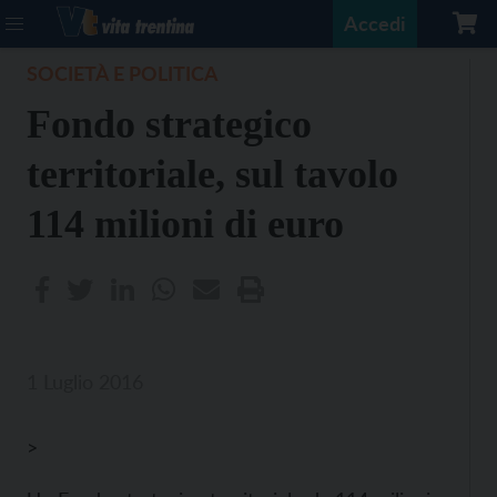
Accedi
SOCIETÀ E POLITICA
Fondo strategico
territoriale, sul tavolo
114 milioni di euro
1 Luglio 2016
>