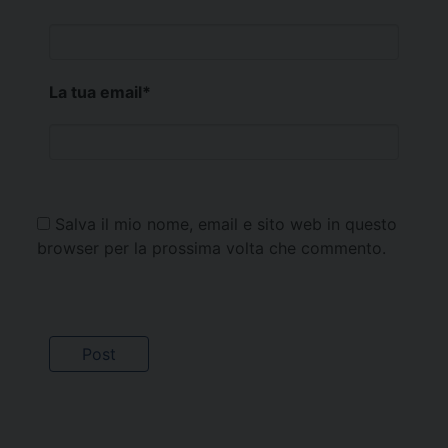
La tua email
*
Salva il mio nome, email e sito web in questo
browser per la prossima volta che commento.