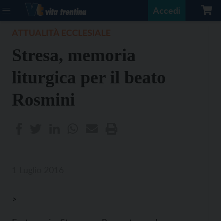
Accedi
ATTUALITÀ ECCLESIALE
Stresa, memoria
liturgica per il beato
Rosmini
1 Luglio 2016
>