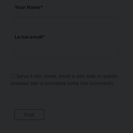
Your Name
*
La tua email
*
Salva il mio nome, email e sito web in questo
browser per la prossima volta che commento.