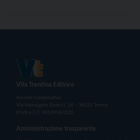
Vita Trentina Editrice
Società Cooperativa
Via Monsignor Endrici, 14 – 38122 Trento
P.IVA e C.F. 00199960220
Amministrazione trasparente