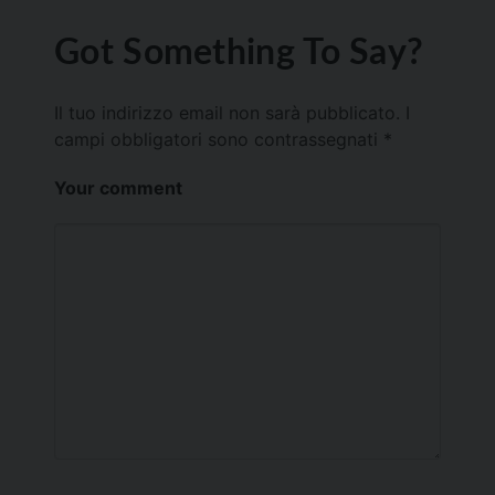
Got Something To Say?
Il tuo indirizzo email non sarà pubblicato.
I
campi obbligatori sono contrassegnati
*
Your comment