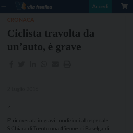
Accedi
CRONACA
Ciclista travolta da
un’auto, è grave
2 Luglio 2016
>
E’ ricoverata in gravi condizioni all’ospedale
S.Chiara di Trento una 45enne di Baselga di