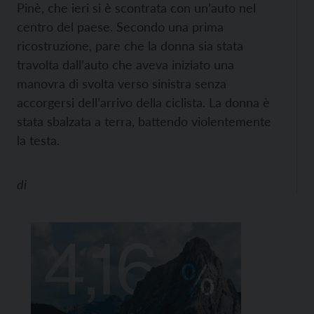
Pinè, che ieri si è scontrata con un’auto nel
centro del paese. Secondo una prima
ricostruzione, pare che la donna sia stata
travolta dall’auto che aveva iniziato una
manovra di svolta verso sinistra senza
accorgersi dell’arrivo della ciclista. La donna è
stata sbalzata a terra, battendo violentemente
la testa.
di