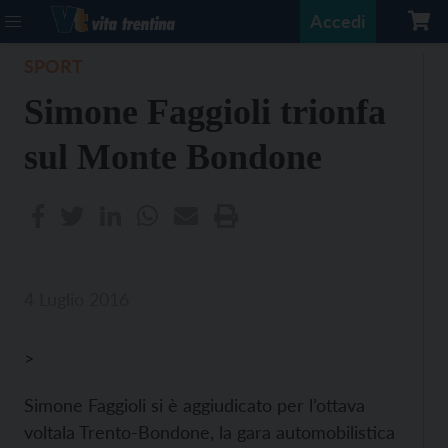
Accedi
SPORT
Simone Faggioli trionfa
sul Monte Bondone
4 Luglio 2016
>
Simone Faggioli si è aggiudicato per l’ottava
voltala Trento-Bondone, la gara automobilistica