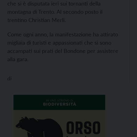
che si è disputata ieri sui tornanti della
montagna di Trento. Al secondo posto il
trentino Christian Merli.
Come ogni anno, la manifestazione ha attirato
migliaia di turisti e appassionati che si sono
accampati sui prati del Bondone per assistere
alla gara.
di