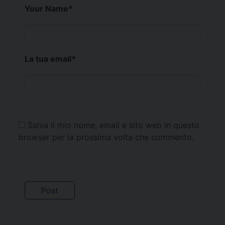
Your Name
*
La tua email
*
Salva il mio nome, email e sito web in questo
browser per la prossima volta che commento.