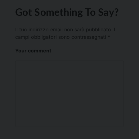
Got Something To Say?
Il tuo indirizzo email non sarà pubblicato.
I
campi obbligatori sono contrassegnati
*
Your comment