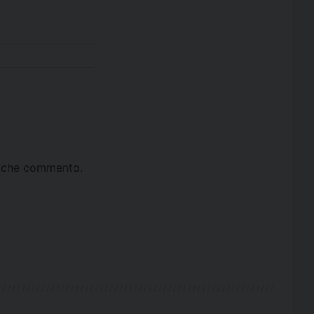
ta che commento.