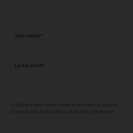
Your Name
*
La tua email
*
Salva il mio nome, email e sito web in questo
browser per la prossima volta che commento.