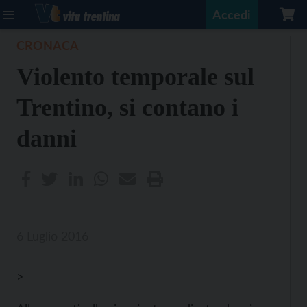
Accedi
CRONACA
Violento temporale sul
Trentino, si contano i
danni
6 Luglio 2016
>