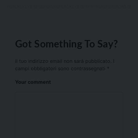
Got Something To Say?
Il tuo indirizzo email non sarà pubblicato.
I
campi obbligatori sono contrassegnati
*
Your comment