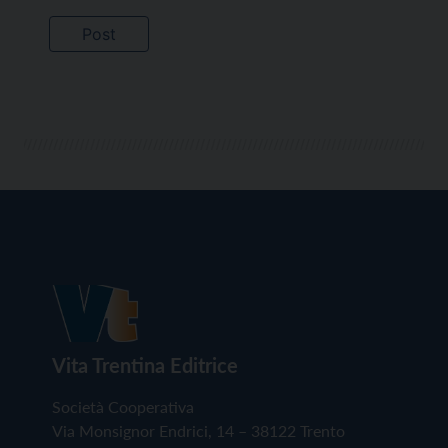
Vita Trentina Editrice
Società Cooperativa
Via Monsignor Endrici, 14 – 38122 Trento