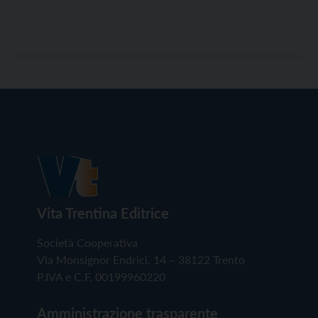
Vita Trentina Editrice
Società Cooperativa
Via Monsignor Endrici, 14 – 38122 Trento
P.IVA e C.F. 00199960220
Amministrazione trasparente