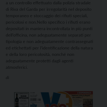
a un controllo effettuato dalla polizia stradale
di Riva del Garda per irregolarità nel deposito
temporaneo e stoccaggio dei rifiuti speciali,
pericolosi e non.
Nello specifico i rifiuti erano
depositati in maniera incontrollata in più punti
dell’officina, non adeguatamente separati per
tipologia e non adeguatamente contrassegnati
ed etichettati per l’identificazione della natura
e della loro pericolosità, nonché non
adeguatamente protetti dagli agenti
atmosferici.
di