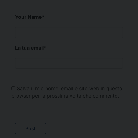
Your Name
*
La tua email
*
Salva il mio nome, email e sito web in questo
browser per la prossima volta che commento.