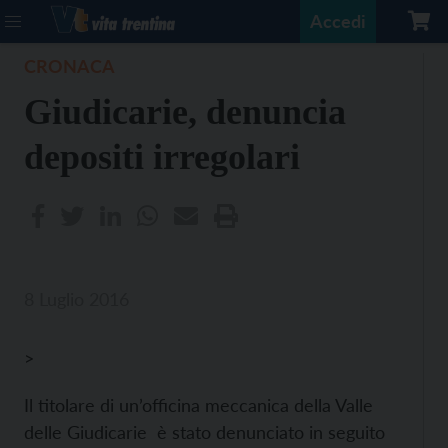
Accedi
CRONACA
Giudicarie, denuncia
depositi irregolari
8 Luglio 2016
>
Il titolare di un’officina meccanica della Valle
delle Giudicarie è stato denunciato in seguito