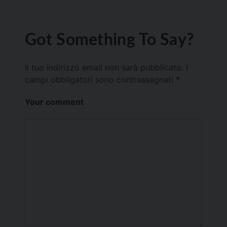
Got Something To Say?
Il tuo indirizzo email non sarà pubblicato.
I
campi obbligatori sono contrassegnati
*
Your comment