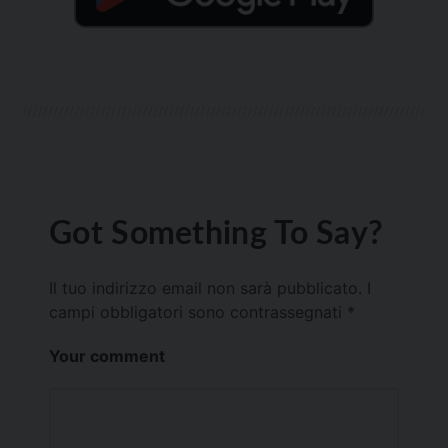
Got Something To Say?
Il tuo indirizzo email non sarà pubblicato.
I
campi obbligatori sono contrassegnati
*
Your comment