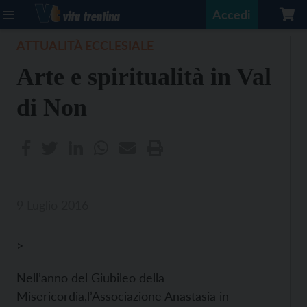
Accedi
ATTUALITÀ ECCLESIALE
Arte e spiritualità in Val
di Non
9 Luglio 2016
>
Nell’anno del Giubileo della
Misericordia,l’Associazione Anastasia in