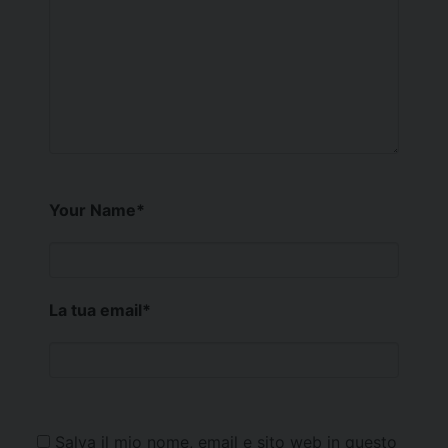
Your Name
*
La tua email
*
Salva il mio nome, email e sito web in questo