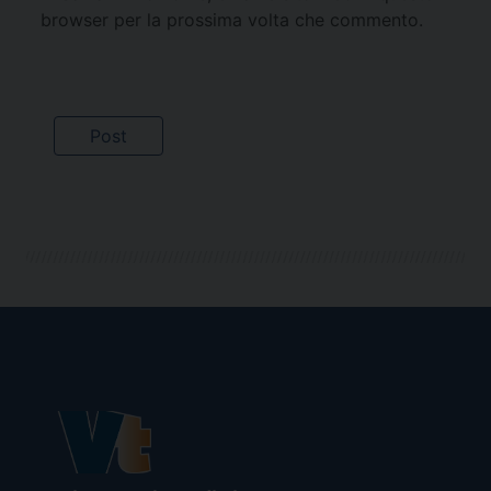
browser per la prossima volta che commento.