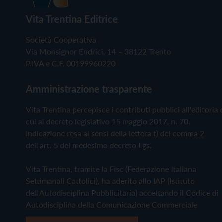
Vita Trentina Editrice
Società Cooperativa
Via Monsignor Endrici, 14 – 38122 Trento
P.IVA e C.F. 00199960220
Amministrazione trasparente
Vita Trentina percepisce i contributi pubblici all'editoria 
cui al decreto legislativo 15 maggio 2017, n. 70.
Indicazione resa ai sensi della lettera f) del comma 2
dell'art. 5 del medesimo decreto Lgs.
Vita Trentina, tramite la Fisc (Federazione Italiana
Settimanali Cattolici), ha aderito allo IAP (Istituto
dell'Autodisciplina Pubblicitaria) accettando il Codice di
Autodisciplina della Comunicazione Commerciale