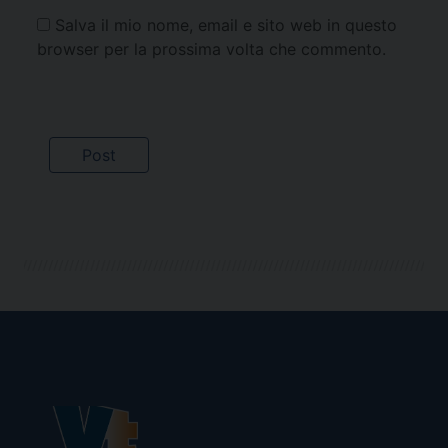
Salva il mio nome, email e sito web in questo
browser per la prossima volta che commento.