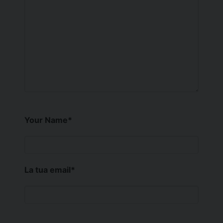
Your Name
*
La tua email
*