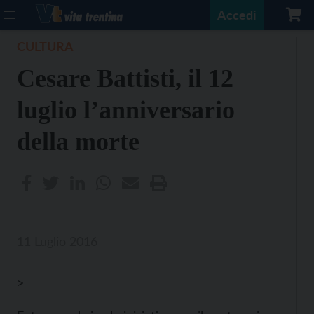
Accedi
CULTURA
Cesare Battisti, il 12
luglio l’anniversario
della morte
11 Luglio 2016
>