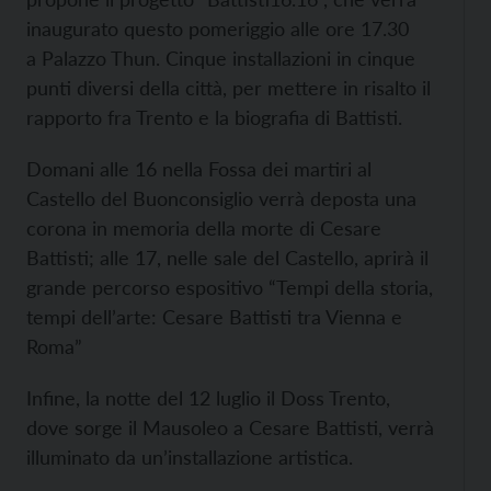
inaugurato
questo pomeriggio alle ore 17.30
a Palazzo Thun. Cinque installazioni in cinque
punti diversi della città, per mettere in risalto il
rapporto fra Trento e la biografia di Battisti.
Domani alle 16 nella Fossa dei martiri al
Castello del Buonconsiglio verrà deposta una
corona in memoria della morte di Cesare
Battisti; alle 17, nelle sale del Castello, aprirà il
grande percorso espositivo “Tempi della storia,
tempi dell’arte: Cesare Battisti tra Vienna e
Roma”
Infine, la notte del 12 luglio il Doss Trento,
dove sorge il Mausoleo a Cesare Battisti, verrà
illuminato da un’installazione artistica.