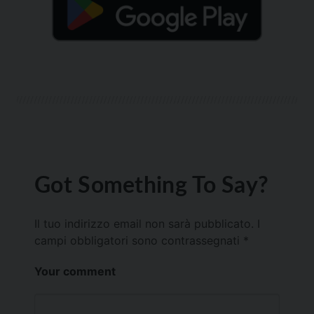
Got Something To Say?
Il tuo indirizzo email non sarà pubblicato.
I
campi obbligatori sono contrassegnati
*
Your comment