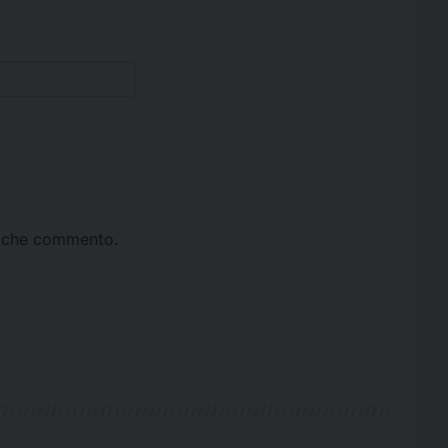
ta che commento.