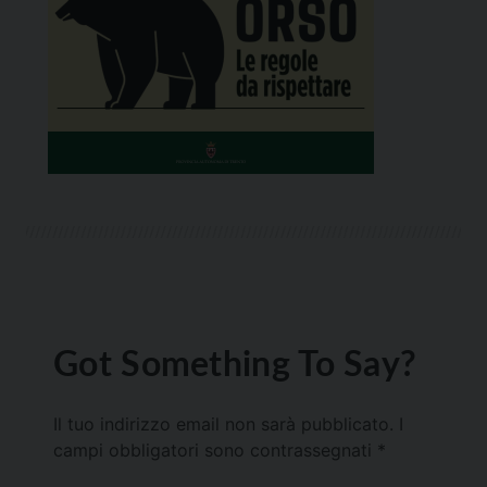
Got Something To Say?
Il tuo indirizzo email non sarà pubblicato.
I
campi obbligatori sono contrassegnati
*