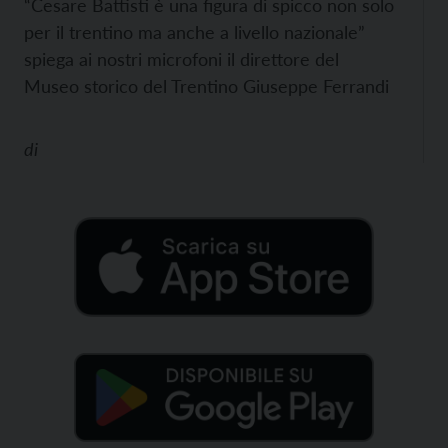
“Cesare Battisti è una figura di spicco non solo
per il trentino ma anche a livello nazionale”
spiega ai nostri microfoni il direttore del
Museo storico del Trentino Giuseppe Ferrandi
di