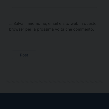
Salva il mio nome, email e sito web in questo
browser per la prossima volta che commento.