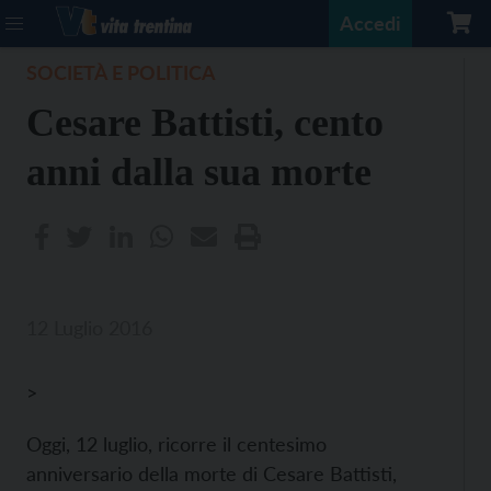
Accedi
SOCIETÀ E POLITICA
Cesare Battisti, cento
anni dalla sua morte
12 Luglio 2016
>
Oggi, 12 luglio, ricorre il centesimo
anniversario della morte di Cesare Battisti,