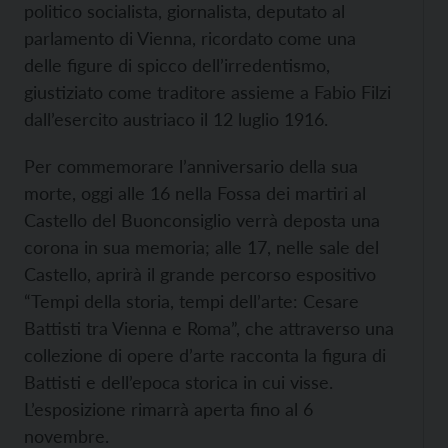
politico socialista, giornalista, deputato al
parlamento di Vienna, ricordato come una
delle figure di spicco dell’irredentismo,
giustiziato come traditore assieme a Fabio Filzi
dall’esercito austriaco il 12 luglio 1916.
Per commemorare l’anniversario della sua
morte, oggi alle 16 nella Fossa dei martiri al
Castello del Buonconsiglio verrà deposta una
corona in sua memoria; alle 17, nelle sale del
Castello, aprirà il grande percorso espositivo
“Tempi della storia, tempi dell’arte: Cesare
Battisti tra Vienna e Roma”, che attraverso una
collezione di opere d’arte racconta la figura di
Battisti e dell’epoca storica in cui visse.
L’esposizione rimarrà aperta fino al 6
novembre.