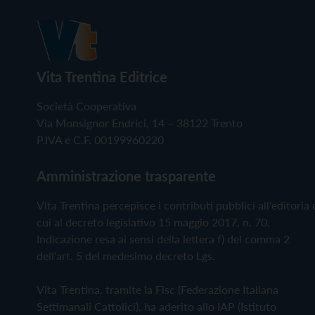
Vita Trentina Editrice
Società Cooperativa
Via Monsignor Endrici, 14 – 38122 Trento
P.IVA e C.F. 00199960220
Amministrazione trasparente
Vita Trentina percepisce i contributi pubblici all'editoria 
cui al decreto legislativo 15 maggio 2017, n. 70.
Indicazione resa ai sensi della lettera f) del comma 2
dell'art. 5 del medesimo decreto Lgs.
Vita Trentina, tramite la Fisc (Federazione Italiana
Settimanali Cattolici), ha aderito allo IAP (Istituto