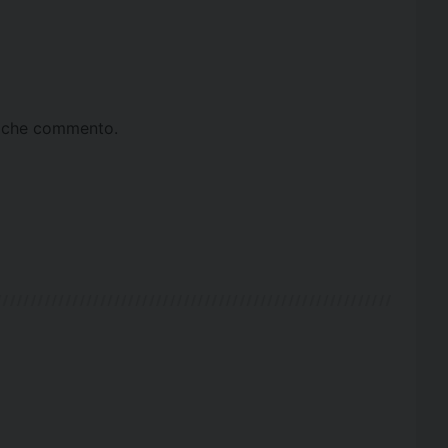
ta che commento.