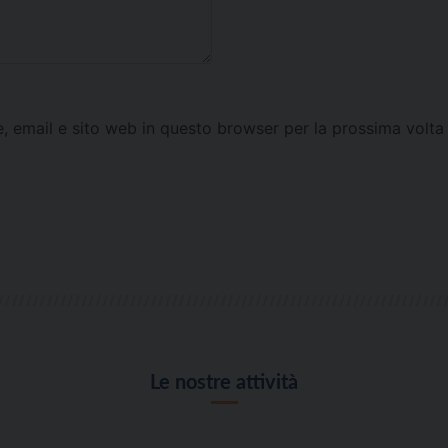
e, email e sito web in questo browser per la prossima vol
Le nostre attività