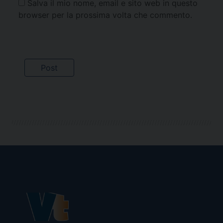
Salva il mio nome, email e sito web in questo
browser per la prossima volta che commento.