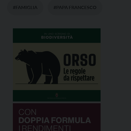
#FAMIGLIA
#PAPA FRANCESCO