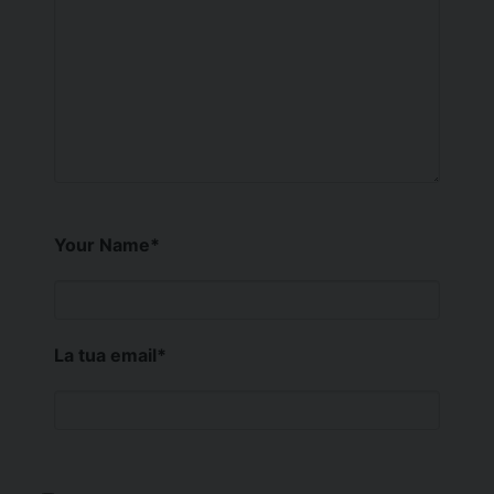
Your Name
*
La tua email
*