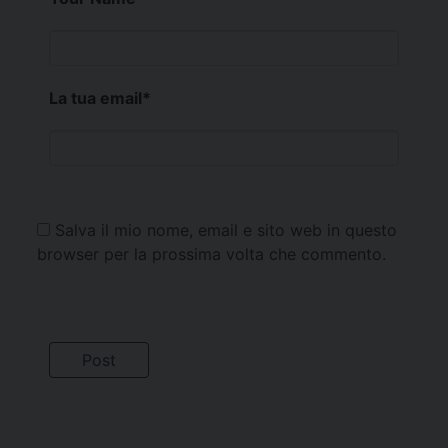
La tua email
*
Salva il mio nome, email e sito web in questo
browser per la prossima volta che commento.