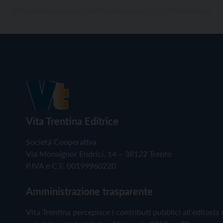
Vita Trentina Editrice
Società Cooperativa
Via Monsignor Endrici, 14 – 38122 Trento
P.IVA e C.F. 00199960220
Amministrazione trasparente
Vita Trentina percepisce i contributi pubblici all'editoria 