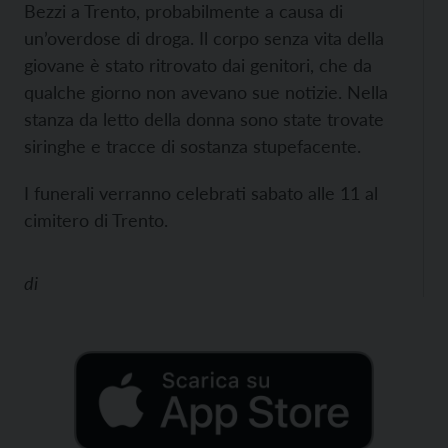
Bezzi a Trento, probabilmente a causa di
un’overdose di droga. Il corpo senza vita della
giovane è stato ritrovato dai genitori, che da
qualche giorno non avevano sue notizie. Nella
stanza da letto della donna sono state trovate
siringhe e tracce di sostanza stupefacente.
I funerali verranno celebrati sabato alle 11 al
cimitero di Trento.
di