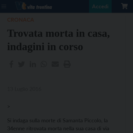
Accedi
CRONACA
Trovata morta in casa,
indagini in corso
13 Luglio 2016
>
Si indaga sulla morte di Samanta Piccolo, la
34enne ritrovata morta nella sua casa di via