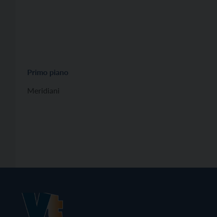
Primo piano
Meridiani