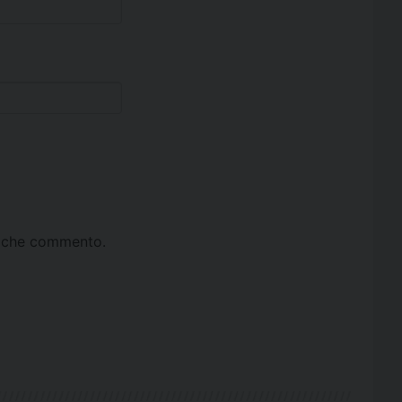
ta che commento.