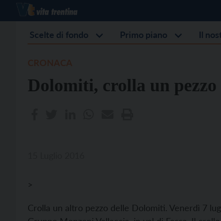
Scelte di fondo
Primo piano
Il no
CRONACA
Dolomiti, crolla un pezzo
15 Luglio 2016
>
Crolla un altro pezzo delle Dolomiti. Venerdì 7 lug