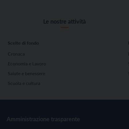
Le nostre attività
Scelte di fondo
Cronaca
Economia e Lavoro
Salute e benessere
Scuola e cultura
Amministrazione trasparente