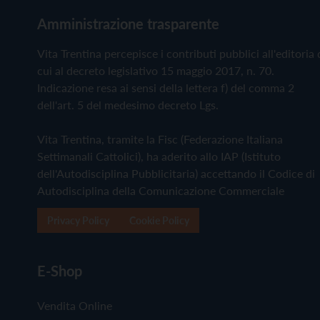
Amministrazione trasparente
Vita Trentina percepisce i contributi pubblici all'editoria 
cui al decreto legislativo 15 maggio 2017, n. 70.
Indicazione resa ai sensi della lettera f) del comma 2
dell'art. 5 del medesimo decreto Lgs.
Vita Trentina, tramite la Fisc (Federazione Italiana
Settimanali Cattolici), ha aderito allo IAP (Istituto
dell'Autodisciplina Pubblicitaria) accettando il Codice di
Autodisciplina della Comunicazione Commerciale
Privacy Policy
Cookie Policy
E-Shop
Vendita Online