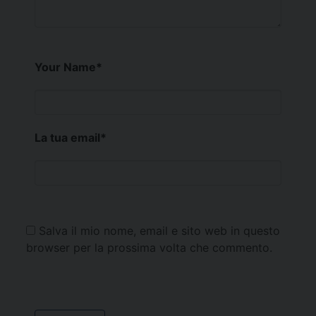
Your Name
*
La tua email
*
Salva il mio nome, email e sito web in questo
browser per la prossima volta che commento.