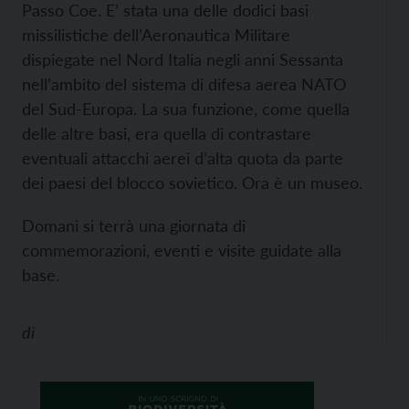
Passo Coe. E’ stata una delle dodici basi
missilistiche dell’Aeronautica Militare
dispiegate nel Nord Italia negli anni Sessanta
nell’ambito del sistema di difesa aerea NATO
del Sud-Europa. La sua funzione, come quella
delle altre basi, era quella di contrastare
eventuali attacchi aerei d’alta quota da parte
dei paesi del blocco sovietico. Ora è un museo.
Domani si terrà una giornata di
commemorazioni, eventi e visite guidate alla
base.
di