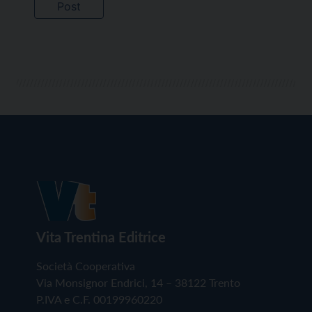
Vita Trentina Editrice
Società Cooperativa
Via Monsignor Endrici, 14 – 38122 Trento
P.IVA e C.F. 00199960220