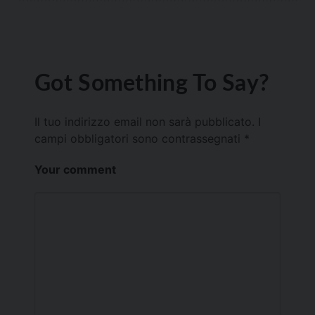
Got Something To Say?
Il tuo indirizzo email non sarà pubblicato.
I
campi obbligatori sono contrassegnati
*
Your comment