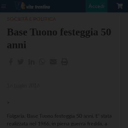
Accedi
SOCIETÀ E POLITICA
Base Tuono festeggia 50
anni
16 Luglio 2016
>
Folgaria. Base Tuono festeggia 50 anni. E’ stata
realizzata nel 1966, in piena guerra fredda, a