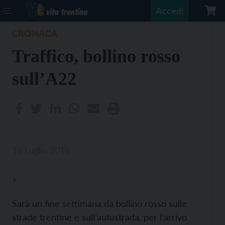
Accedi
CRONACA
Traffico, bollino rosso
sull’A22
16 Luglio 2016
>
Sarà un fine settimana da bollino rosso sulle
strade trentine e sull’autostrada, per l’arrivo