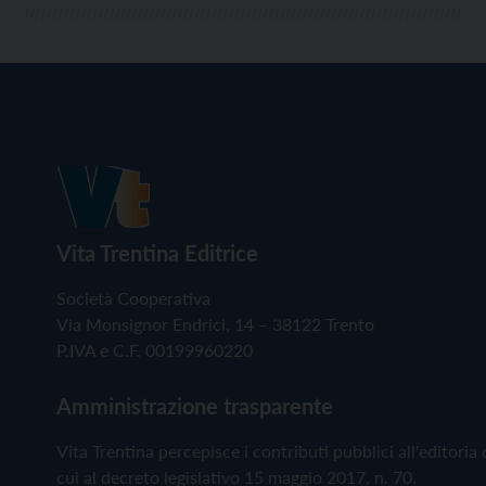
Vita Trentina Editrice
Società Cooperativa
Via Monsignor Endrici, 14 – 38122 Trento
P.IVA e C.F. 00199960220
Amministrazione trasparente
Vita Trentina percepisce i contributi pubblici all'editoria 
cui al decreto legislativo 15 maggio 2017, n. 70.