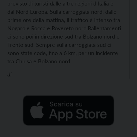
previsto di turisti dalle altre regioni d’Italia e
dal Nord Europa. Sulla carreggiata nord, dalle
prime ore della mattina, il traffico è intenso tra
Nogarole Rocca e Rovereto nord.
Rallentamenti
ci sono poi in direzione sud tra Bolzano nord e
Trento sud. Sempre sulla carreggiata sud ci
sono state code, fino a 6 km, per un incidente
tra Chiusa e Bolzano nord
di