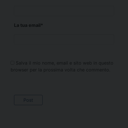
La tua email
*
Salva il mio nome, email e sito web in questo
browser per la prossima volta che commento.