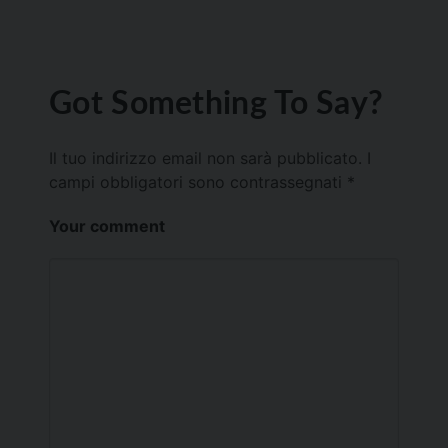
Got Something To Say?
Il tuo indirizzo email non sarà pubblicato.
I
campi obbligatori sono contrassegnati
*
Your comment