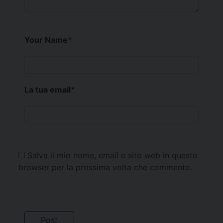
Your Name
*
La tua email
*
Salva il mio nome, email e sito web in questo
browser per la prossima volta che commento.