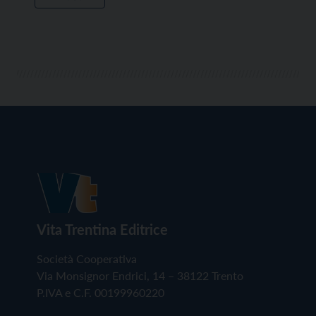
Vita Trentina Editrice
Società Cooperativa
Via Monsignor Endrici, 14 – 38122 Trento
P.IVA e C.F. 00199960220