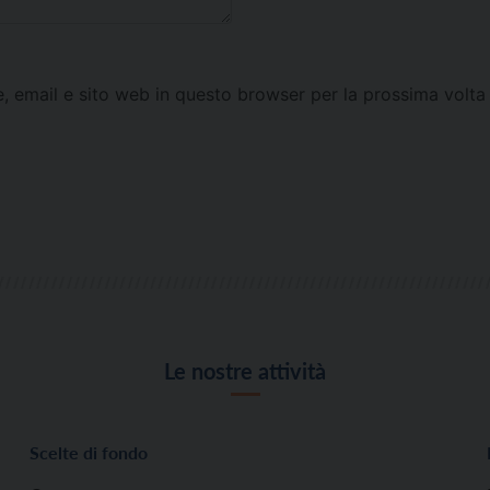
e, email e sito web in questo browser per la prossima vol
Le nostre attività
Scelte di fondo