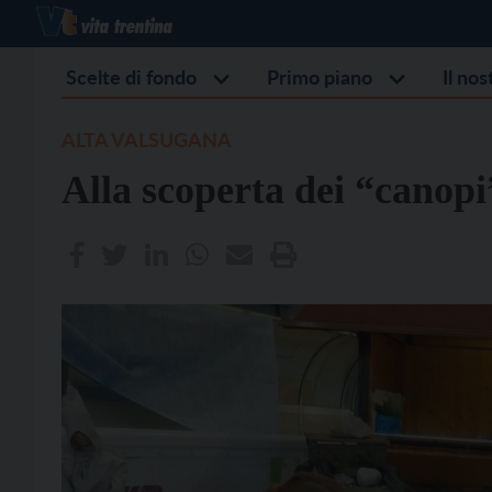
Scelte di fondo
Primo piano
Il no
ALTA VALSUGANA
Alla scoperta dei “canopi