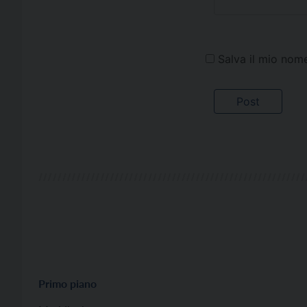
Salva il mio nom
Primo piano