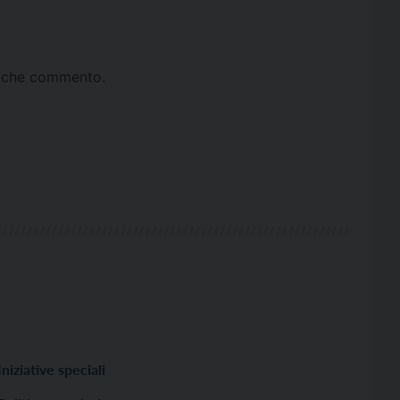
ta che commento.
Iniziative speciali