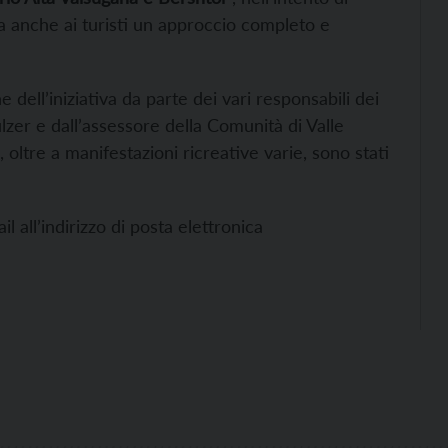
a anche ai turisti un approccio completo e
one dell’iniziativa da parte dei vari responsabili dei
lzer e dall’assessore della Comunità di Valle
 oltre a manifestazioni ricreative varie, sono stati
 all’indirizzo di posta elettronica