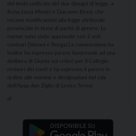
del testo unificato dei due disegni di legge, a
firma Lucia Mestri e Giacomo Bezzi, che
recano modificazioni alla legge elettorale
provinciale in tema di parità di genere. Le
norme sono state approvate con 2 voti
contrari (Simoni e Borga).
La commissione ha
inoltre ha espresso parere favorevole ad una
delibera di Giunta sui criteri per il Collegio
revisori dei conti e ha espresso il parere in
ordine alle nomine e designazioni nel cda
dell’Apsp don Ziglio di Levico Terme
di