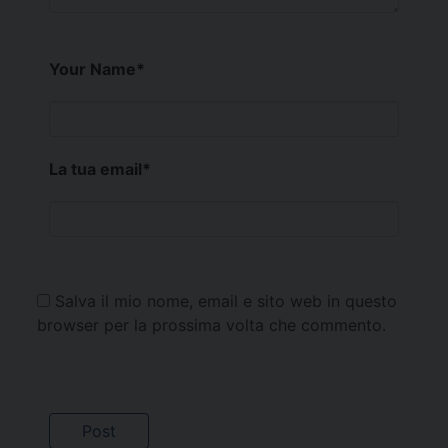
Your Name
*
La tua email
*
Salva il mio nome, email e sito web in questo
browser per la prossima volta che commento.