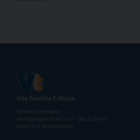
Vita Trentina Editrice
Società Cooperativa
Via Monsignor Endrici, 14 – 38122 Trento
P.IVA e C.F. 00199960220