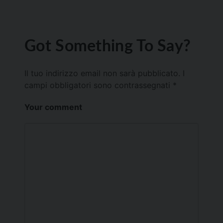
Got Something To Say?
Il tuo indirizzo email non sarà pubblicato.
I
campi obbligatori sono contrassegnati
*
Your comment