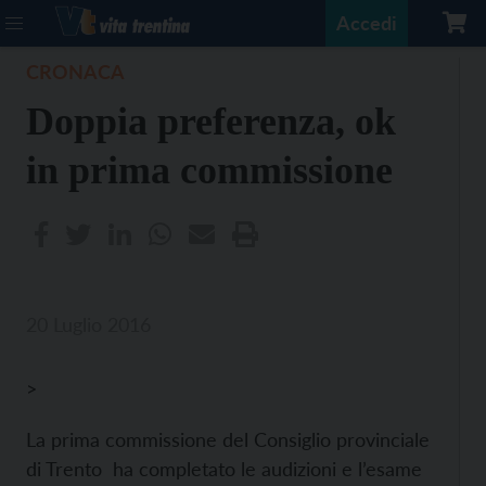
Accedi
CRONACA
Doppia preferenza, ok
in prima commissione
20 Luglio 2016
>
La prima commissione del Consiglio provinciale
di Trento ha completato le audizioni e l’esame