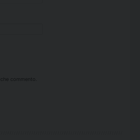
ta che commento.