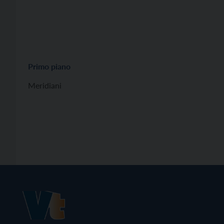
Primo piano
Meridiani