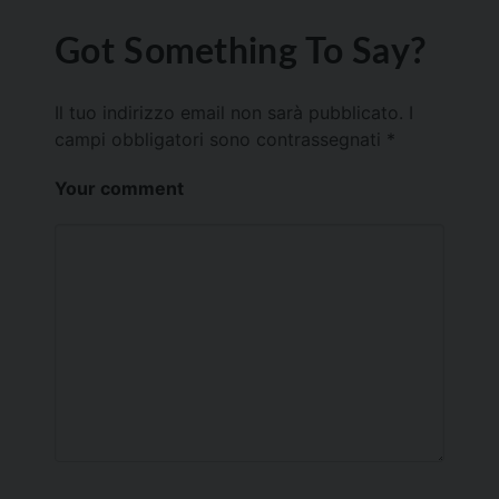
Got Something To Say?
Il tuo indirizzo email non sarà pubblicato.
I
campi obbligatori sono contrassegnati
*
Your comment