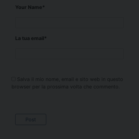
Your Name
*
La tua email
*
Salva il mio nome, email e sito web in questo
browser per la prossima volta che commento.