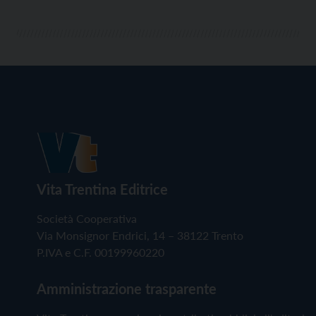
Vita Trentina Editrice
Società Cooperativa
Via Monsignor Endrici, 14 – 38122 Trento
P.IVA e C.F. 00199960220
Amministrazione trasparente