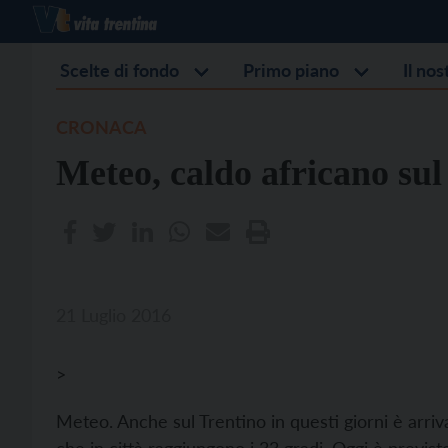
Scelte di fondo
Primo piano
Il no
CRONACA
Meteo, caldo africano sul
21 Luglio 2016
>
Meteo. Anche sul Trentino in questi giorni è arri