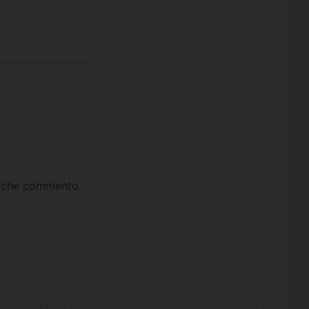
ta che commento.