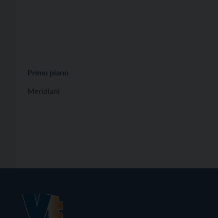
Primo piano
Meridiani