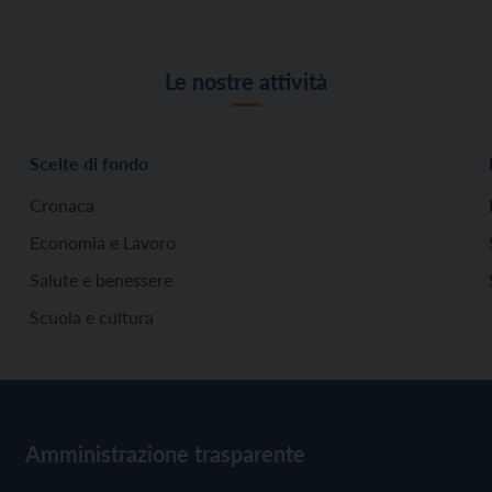
Le nostre attività
Scelte di fondo
Cronaca
Economia e Lavoro
Salute e benessere
Scuola e cultura
Amministrazione trasparente