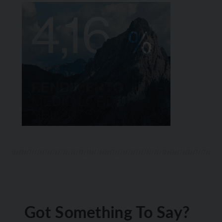
Got Something To Say?