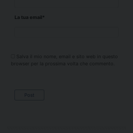
La tua email
*
Salva il mio nome, email e sito web in questo
browser per la prossima volta che commento.