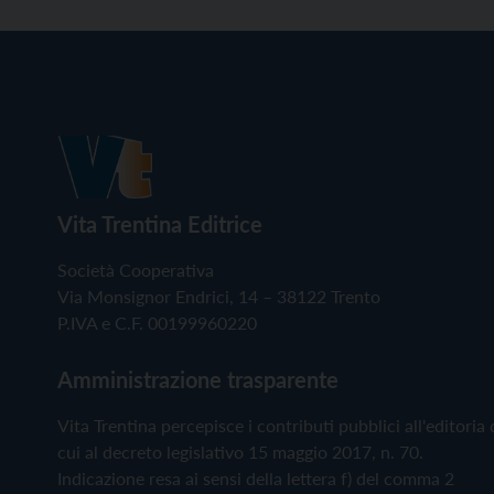
Vita Trentina Editrice
Società Cooperativa
Via Monsignor Endrici, 14 – 38122 Trento
P.IVA e C.F. 00199960220
Amministrazione trasparente
Vita Trentina percepisce i contributi pubblici all'editoria 
cui al decreto legislativo 15 maggio 2017, n. 70.
Indicazione resa ai sensi della lettera f) del comma 2