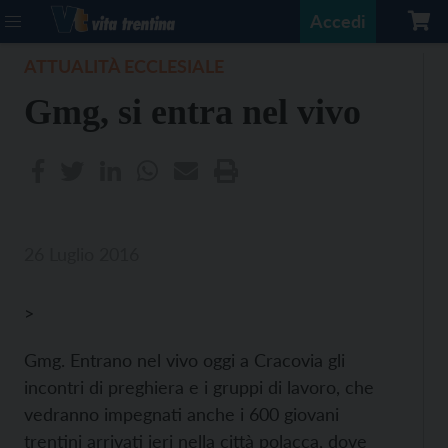
Accedi
ATTUALITÀ ECCLESIALE
Gmg, si entra nel vivo
26 Luglio 2016
>
Gmg. Entrano nel vivo oggi a Cracovia gli
incontri di preghiera e i gruppi di lavoro, che
vedranno impegnati anche i 600 giovani
trentini arrivati ieri nella città polacca, dove