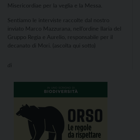
Misericordiae per la veglia e la Messa.
Sentiamo le interviste raccolte dal nostro
inviato Marco Mazzurana, nell’ordine Ilaria del
Gruppo Regia e Aurelio, responsabile per il
decanato di Mori. (ascolta qui sotto)
di