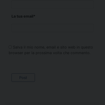
La tua email
*
Salva il mio nome, email e sito web in questo
browser per la prossima volta che commento.