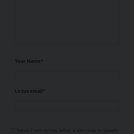
Your Name
*
La tua email
*
Salva il mio nome, email e sito web in questo