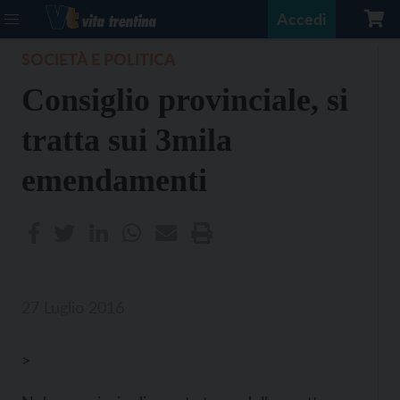
Accedi
SOCIETÀ E POLITICA
Consiglio provinciale, si
tratta sui 3mila
emendamenti
27 Luglio 2016
>