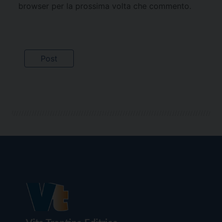
browser per la prossima volta che commento.