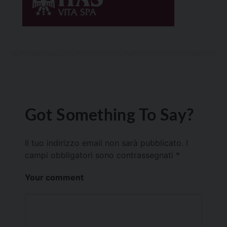
Got Something To Say?
Il tuo indirizzo email non sarà pubblicato.
I
campi obbligatori sono contrassegnati
*
Your comment