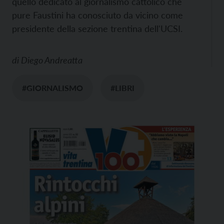
quello dedicato al giornalismo cattolico che
pure Faustini ha conosciuto da vicino come
presidente della sezione trentina dell'UCSI.
di
Diego Andreatta
#GIORNALISMO
#LIBRI