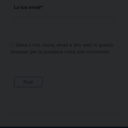
La tua email
*
Salva il mio nome, email e sito web in questo
browser per la prossima volta che commento.