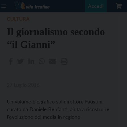
Accedi
CULTURA
Il giornalismo secondo
“il Gianni”
27 Luglio 2016
Un volume biografico sul direttore Faustini,
curato da Daniele Benfanti, aiuta a ricostruire
l'evoluzione dei media in regione