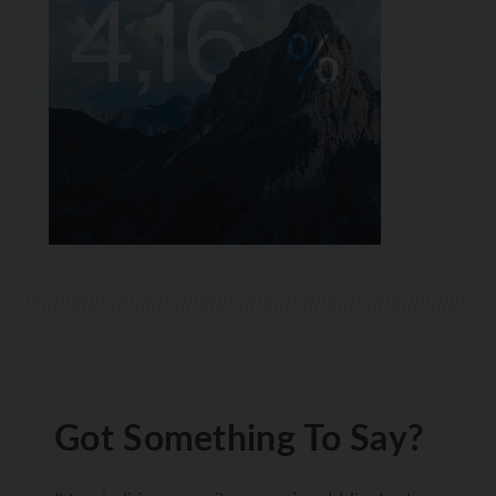
Got Something To Say?