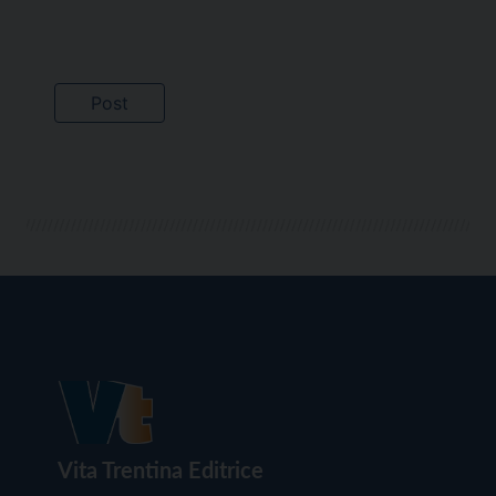
Vita Trentina Editrice