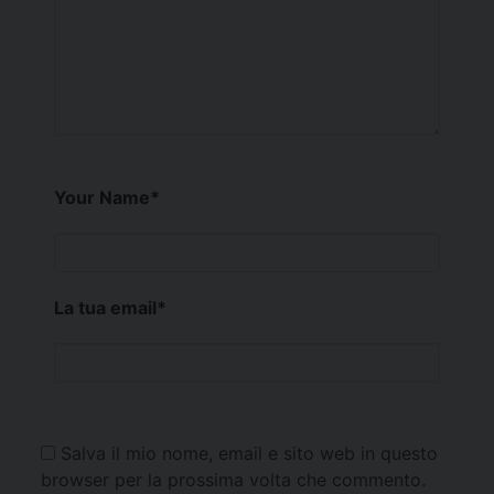
Your Name
*
La tua email
*
Salva il mio nome, email e sito web in questo
browser per la prossima volta che commento.