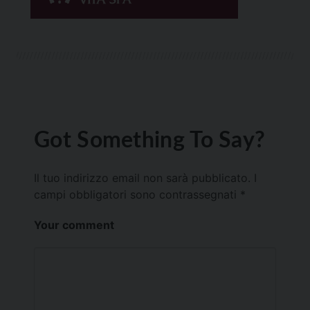
Got Something To Say?
Il tuo indirizzo email non sarà pubblicato.
I
campi obbligatori sono contrassegnati
*
Your comment