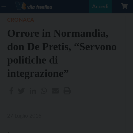
Accedi
CRONACA
Orrore in Normandia,
don De Pretis, “Servono
politiche di
integrazione”
27 Luglio 2016