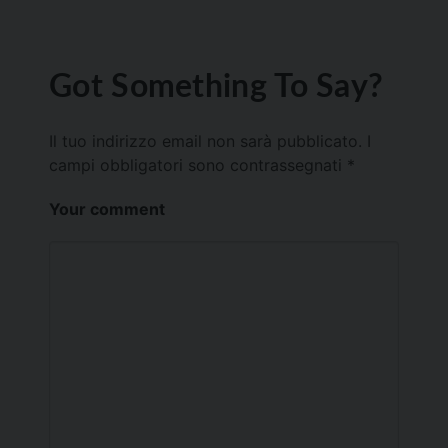
Got Something To Say?
Il tuo indirizzo email non sarà pubblicato.
I
campi obbligatori sono contrassegnati
*
Your comment