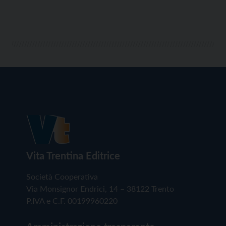
Vita Trentina Editrice
Società Cooperativa
Via Monsignor Endrici, 14 – 38122 Trento
P.IVA e C.F. 00199960220