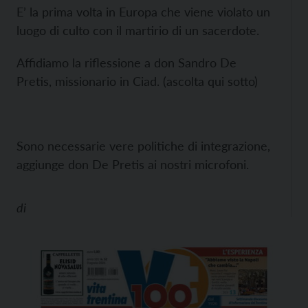
E’ la prima volta in Europa che viene violato un
luogo di culto con il martirio di un sacerdote.
Affidiamo la riflessione a don Sandro De
Pretis, missionario in Ciad. (ascolta qui sotto)
Sono necessarie vere politiche di integrazione,
aggiunge don De Pretis ai nostri microfoni.
di