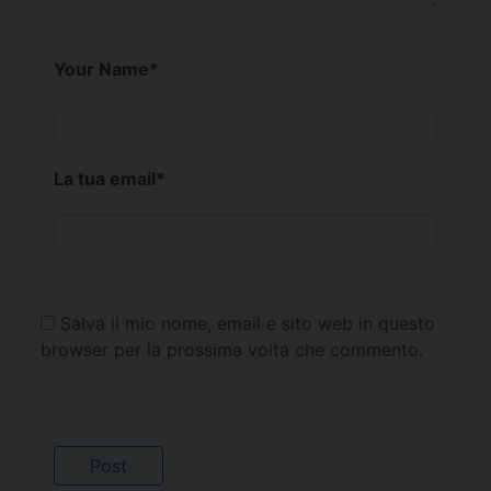
Your Name
*
La tua email
*
Salva il mio nome, email e sito web in questo
browser per la prossima volta che commento.