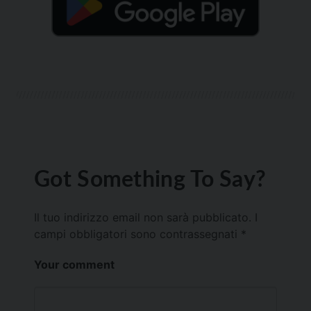
Got Something To Say?
Il tuo indirizzo email non sarà pubblicato.
I
campi obbligatori sono contrassegnati
*
Your comment