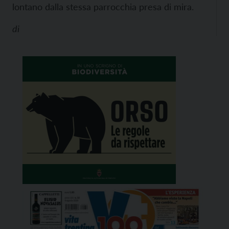
lontano dalla stessa parrocchia presa di mira.
di