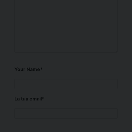
Your Name
*
La tua email
*