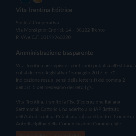
Vita Trentina Editrice
Società Cooperativa
Via Monsignor Endrici, 14 – 38122 Trento
P.IVA e C.F. 00199960220
Amministrazione trasparente
Vita Trentina percepisce i contributi pubblici all'editoria 
cui al decreto legislativo 15 maggio 2017, n. 70.
Indicazione resa ai sensi della lettera f) del comma 2
dell'art. 5 del medesimo decreto Lgs.
Vita Trentina, tramite la Fisc (Federazione Italiana
Settimanali Cattolici), ha aderito allo IAP (Istituto
dell'Autodisciplina Pubblicitaria) accettando il Codice di
Autodisciplina della Comunicazione Commerciale