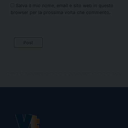
Salva il mio nome, email e sito web in questo
browser per la prossima volta che commento.