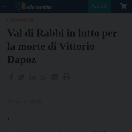
Accedi
CRONACA
Val di Rabbi in lutto per
la morte di Vittorio
Dapoz
29 Luglio 2016
>