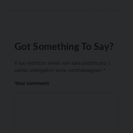
Got Something To Say?
Il tuo indirizzo email non sarà pubblicato.
I
campi obbligatori sono contrassegnati
*
Your comment