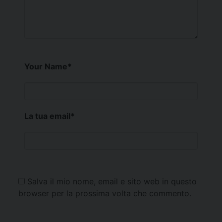
Your Name
*
La tua email
*
Salva il mio nome, email e sito web in questo
browser per la prossima volta che commento.