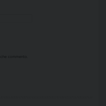
ta che commento.