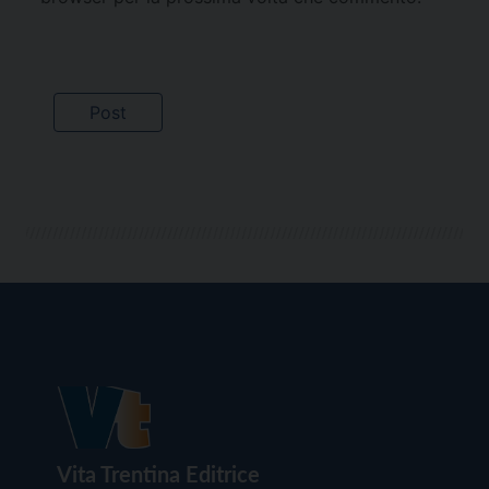
Vita Trentina Editrice