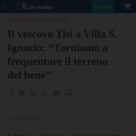
Accedi
ATTUALITÀ ECCLESIALE
Il vescovo Tisi a Villa S.
Ignazio: “Torniamo a
frequentare il terreno
del bene”
4 Agosto 2016