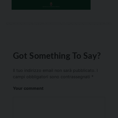
Got Something To Say?
Il tuo indirizzo email non sarà pubblicato.
I
campi obbligatori sono contrassegnati
*
Your comment