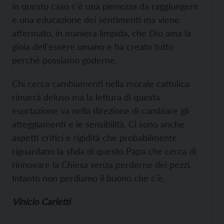
in questo caso c'è una pienezza da raggiungere
e una educazione dei sentimenti ma viene
affermato, in maniera limpida, che Dio ama la
gioia dell'essere umano e ha creato tutto
perché possiamo goderne.
Chi cerca cambiamenti nella morale cattolica
rimarrà deluso ma la lettura di questa
esortazione va nella direzione di cambiare gli
atteggiamenti e le sensibilità. Ci sono anche
aspetti critici e rigidità che probabilmente
riguardano la sfida di questo Papa che cerca di
rinnovare la Chiesa senza perderne dei pezzi.
Intanto non perdiamo il buono che c'è.
Vinicio Carletti