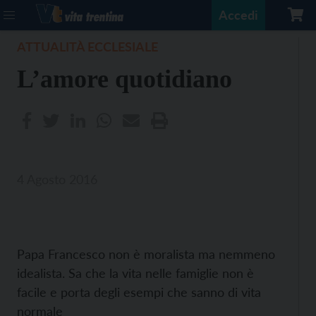
Accedi
ATTUALITÀ ECCLESIALE
L’amore quotidiano
4 Agosto 2016
Papa Francesco non è moralista ma nemmeno
idealista. Sa che la vita nelle famiglie non è
facile e porta degli esempi che sanno di vita
normale