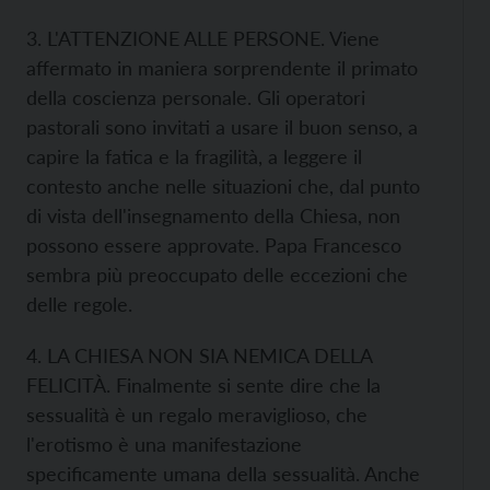
3. L'ATTENZIONE ALLE PERSONE. Viene
affermato in maniera sorprendente il primato
della coscienza personale. Gli operatori
pastorali sono invitati a usare il buon senso, a
capire la fatica e la fragilità, a leggere il
contesto anche nelle situazioni che, dal punto
di vista dell'insegnamento della Chiesa, non
possono essere approvate. Papa Francesco
sembra più preoccupato delle eccezioni che
delle regole.
4. LA CHIESA NON SIA NEMICA DELLA
FELICITÀ. Finalmente si sente dire che la
sessualità è un regalo meraviglioso, che
l'erotismo è una manifestazione
specificamente umana della sessualità. Anche