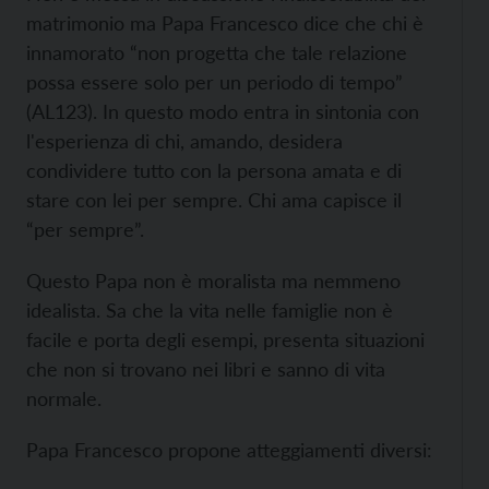
matrimonio ma Papa Francesco dice che chi è
innamorato “non progetta che tale relazione
possa essere solo per un periodo di tempo”
(AL123). In questo modo entra in sintonia con
l'esperienza di chi, amando, desidera
condividere tutto con la persona amata e di
stare con lei per sempre. Chi ama capisce il
“per sempre”.
Questo Papa non è moralista ma nemmeno
idealista. Sa che la vita nelle famiglie non è
facile e porta degli esempi, presenta situazioni
che non si trovano nei libri e sanno di vita
normale.
Papa Francesco propone atteggiamenti diversi: