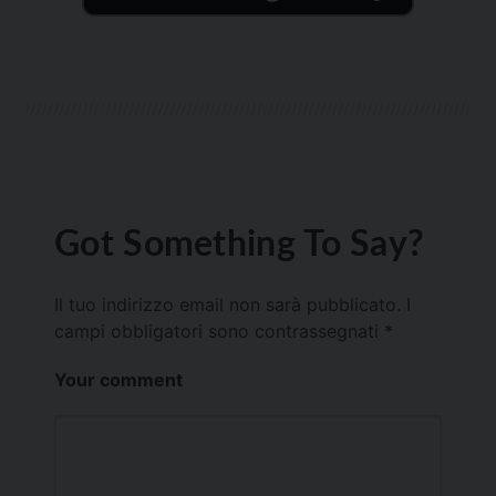
Got Something To Say?
Il tuo indirizzo email non sarà pubblicato.
I
campi obbligatori sono contrassegnati
*
Your comment