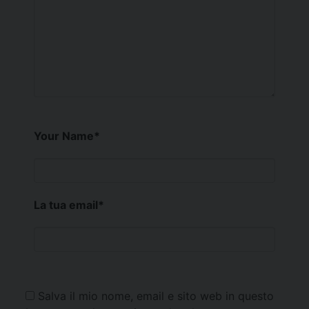
Your Name
*
La tua email
*
Salva il mio nome, email e sito web in questo