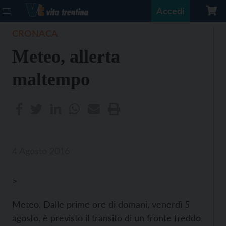
Accedi
CRONACA
Meteo, allerta
maltempo
4 Agosto 2016
>
Meteo. Dalle prime ore di domani, venerdì 5
agosto, è previsto il transito di un fronte freddo