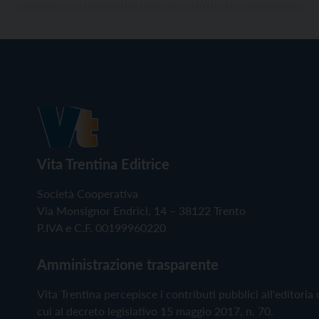
Vita Trentina Editrice
Società Cooperativa
Via Monsignor Endrici, 14 – 38122 Trento
P.IVA e C.F. 00199960220
Amministrazione trasparente
Vita Trentina percepisce i contributi pubblici all'editoria 
cui al decreto legislativo 15 maggio 2017, n. 70.