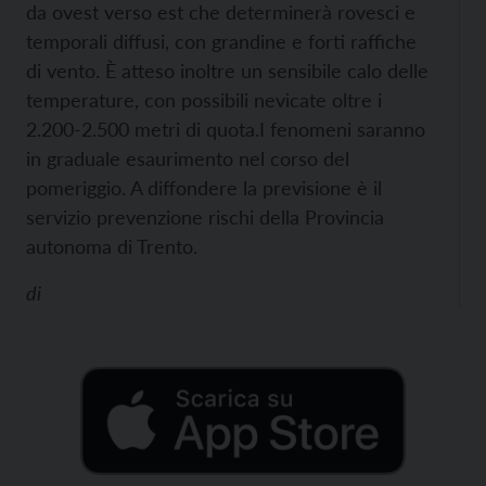
da ovest verso est che determinerà rovesci e
temporali diffusi, con grandine e forti raffiche
di vento. È atteso inoltre un sensibile calo delle
temperature, con possibili nevicate oltre i
2.200-2.500 metri di quota.
I fenomeni saranno
in graduale esaurimento nel corso del
pomeriggio. A diffondere la previsione è il
servizio prevenzione rischi della Provincia
autonoma di Trento.
di