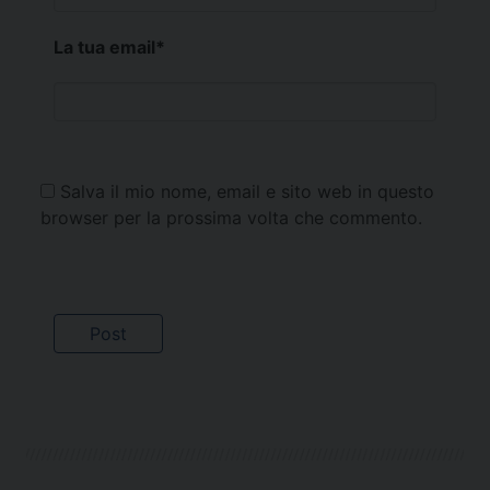
La tua email
*
Salva il mio nome, email e sito web in questo
browser per la prossima volta che commento.