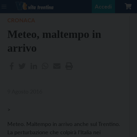
Accedi
CRONACA
Meteo, maltempo in
arrivo
9 Agosto 2016
>
Meteo. Maltempo in arrivo anche sul Trentino.
La perturbazione che colpirà l’Italia nei