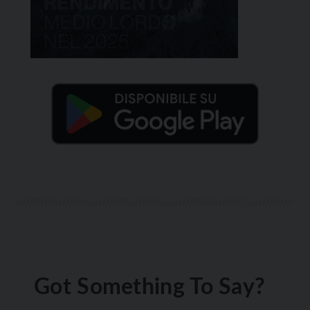
Got Something To Say?