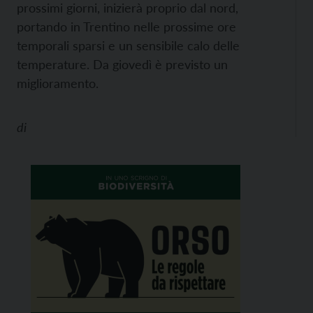
prossimi giorni, inizierà proprio dal nord,
portando in Trentino nelle prossime ore
temporali sparsi e un sensibile calo delle
temperature. Da giovedì è previsto un
miglioramento.
di