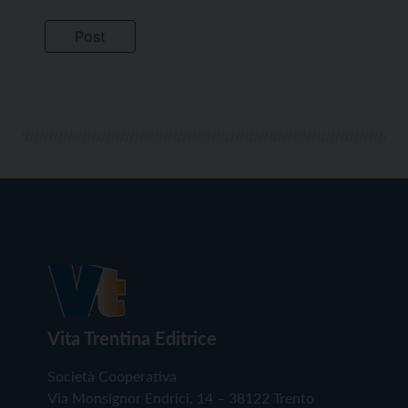
Vita Trentina Editrice
Società Cooperativa
Via Monsignor Endrici, 14 – 38122 Trento