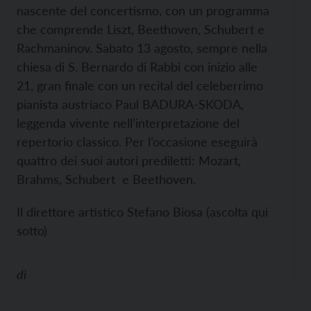
nascente del concertismo, con un programma
che comprende Liszt, Beethoven, Schubert e
Rachmaninov.
Sabato 13 agosto, sempre nella
chiesa di S. Bernardo di Rabbi con inizio alle
21, gran finale con un recital del celeberrimo
pianista austriaco Paul BADURA-SKODA,
leggenda vivente nell’interpretazione del
repertorio classico. Per l’occasione eseguirà
quattro dei suoi autori prediletti: Mozart,
Brahms, Schubert e Beethoven.
Il direttore artistico Stefano Biosa (ascolta qui
sotto)
di