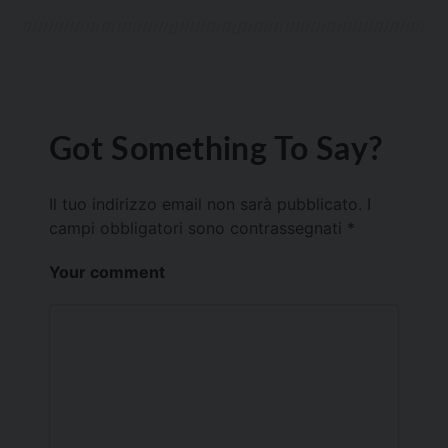
Got Something To Say?
Il tuo indirizzo email non sarà pubblicato.
I
campi obbligatori sono contrassegnati
*
Your comment