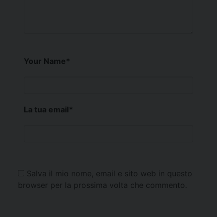
Your Name
*
La tua email
*
Salva il mio nome, email e sito web in questo
browser per la prossima volta che commento.