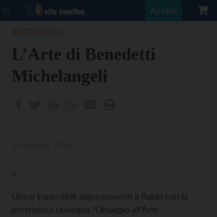
Accedi
SPETTACOLI
L’Arte di Benedetti
Michelangeli
10 Agosto 2016
>
Ultimi imperdibili appuntamenti a Rabbi con la
prestigiosa rassegna “Omaggio all’Arte