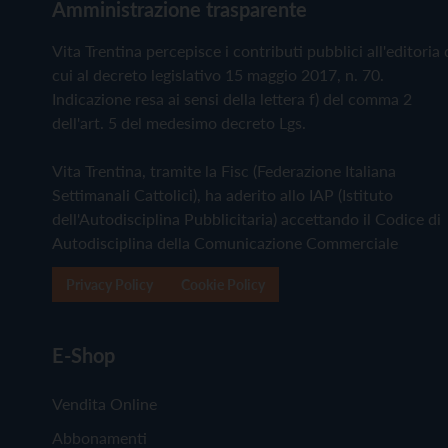
Amministrazione trasparente
Vita Trentina percepisce i contributi pubblici all'editoria 
cui al decreto legislativo 15 maggio 2017, n. 70.
Indicazione resa ai sensi della lettera f) del comma 2
dell'art. 5 del medesimo decreto Lgs.
Vita Trentina, tramite la Fisc (Federazione Italiana
Settimanali Cattolici), ha aderito allo IAP (Istituto
dell'Autodisciplina Pubblicitaria) accettando il Codice di
Autodisciplina della Comunicazione Commerciale
Privacy Policy
Cookie Policy
E-Shop
Vendita Online
Abbonamenti