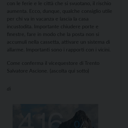
con le ferie e le città che si svuotano, il rischio
aumenta. Ecco, dunque, qualche consiglio utile
per chi va in vacanza e lascia la casa
incustodita. Importante chiudere porte e
finestre, fare in modo che la posta non si
accumuli nella cassetta, attivare un sistema di
allarme. Importanti sono i rapporti con i vicini.
Come conferma il vicequestore di Trento
Salvatore Ascione. (ascolta qui sotto)
di