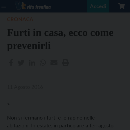
Accedi
CRONACA
Furti in casa, ecco come
prevenirli
11 Agosto 2016
>
Non si fermano i furti e le rapine nelle
abitazioni. In estate, in particolare a ferragosto,