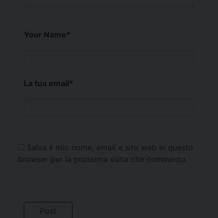
Your Name
*
La tua email
*
Salva il mio nome, email e sito web in questo
browser per la prossima volta che commento.