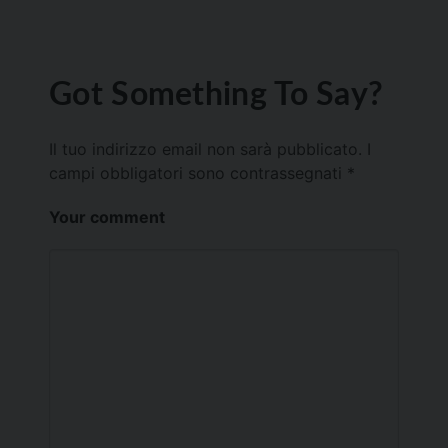
Got Something To Say?
Il tuo indirizzo email non sarà pubblicato.
I
campi obbligatori sono contrassegnati
*
Your comment